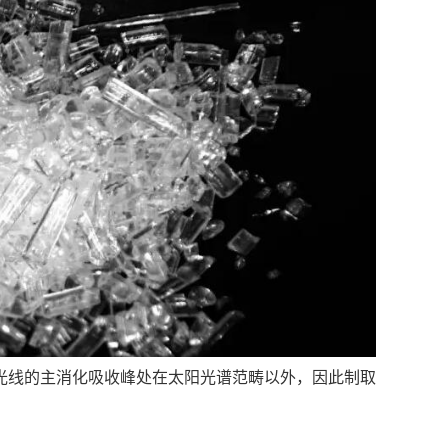
光线的主消化吸收峰处在太阳光谱范畴以外，因此制取