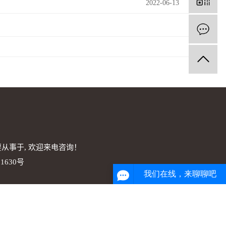
2022-06-13
从事于, 欢迎来电咨询！
1630号