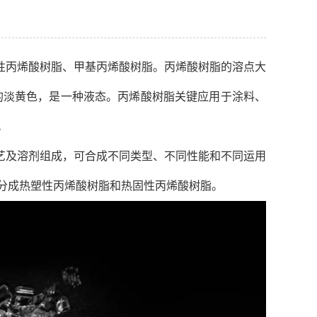
性丙烯酸树脂、甲基丙烯酸树脂。丙烯酸树脂的溶点大
淡的淡黄色，是一种液态。丙烯酸树脂关键应用于涂料、
。
艺及溶剂组成，可合成不同类型、不同性能和不同运用
分成热塑性丙烯酸树脂和热固性丙烯酸树脂。