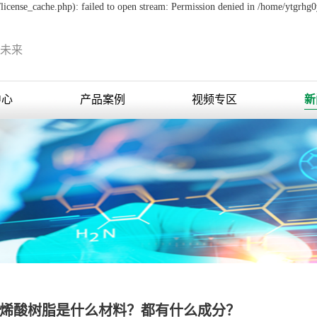
icense_cache.php): failed to open stream: Permission denied in /home/ytgrhg
未来
中心
产品案例
视频专区
新
烯酸树脂是什么材料？都有什么成分？