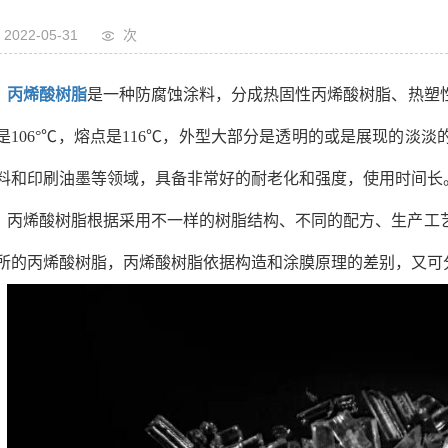
2022-05-31
次
丙烯酸树脂
是一种防腐蚀涂料，分成热固性丙烯酸树脂、热塑
是106°℃，熔点是116℃，外型大部分是透明的或是展现的淡
料和印刷油墨等领域，具备非常好的耐老化和强度，使用时间长
丙烯酸树脂根据采用不一样的树脂结构、不同的配方、生产工
所的丙烯酸树脂，丙烯酸树脂依据构造和涂膜原理的差别，又可