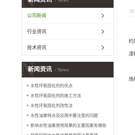
News
公司新闻
行业资讯
约
技术资讯
漆
N
新闻资讯
News
场
水性环氧固化剂的优点
水性环氧固化剂的施工方法
水性环氧固化剂改性法
水性油墨特点及应用中要注意的问题
影响水性油墨使用效果的主要因素有哪些