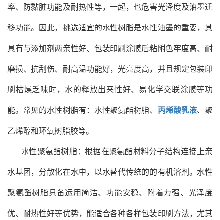
率、防黏脏功能及耐热性等，一起，也危害光泽度及油墨迁
移功能。因此，挑选适宜的水性树脂是水性油墨的重要，其
具有与添加剂两亲性好、包装印刷涂膜后粘附色牢度高、耐
磨损、抗刮伤、耐高温功能好，光亮度高，并且规定包装印
刷枯燥乏味时，水的释放出来性好、易化学交联涂膜等功
能。常见的水性树脂有：水性聚氨酯树脂、
丙烯酸乳液
、聚
乙烯醇和环氧树脂胶等。
水性聚氨酯树脂：根据在聚氨酯材料分子结构连接上亲
水基团，分散化在水中，以水替代传统的的有机溶剂。水性
聚氨酯树脂具备运用简洁、功能安稳、附着力强、光泽度
优、耐热性好等优势，能适合各种各样包装印刷方法，尤其