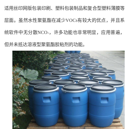
适用丝印网版包装印刷、塑料包装制品和复合型塑料薄膜等
层面。虽然水性聚氨酯在减少VOCs有较大的优点，并且系
统软件中无分散NCO-，许多功能也非常明显，应用普遍，
但并未抵达溶液型聚氨酯胶粘剂的功能。