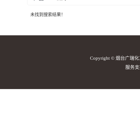
未找到搜索结果！
Copyright © 烟台广瑞化
服务支