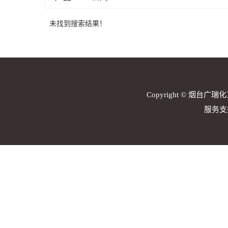
未找到搜索结果！
Copyright © 烟台广瑞化
服务支