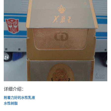
详细介绍：
附着力好的水性乳液
水性树脂