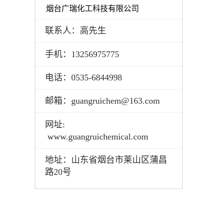
烟台广瑞化工科技有限公司
联系人：高先生
手机：
13256975775
电话：
0535-6844998
邮箱：
guangruichem@163.com
网址
:
www.guangruichemical.com
地址：山东省烟台市莱山区蒲昌
路20号