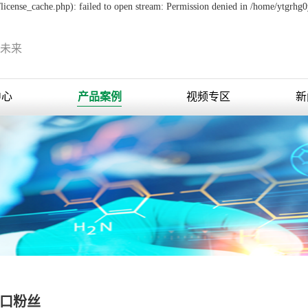
icense_cache.php): failed to open stream: Permission denied in /home/ytgrhg
未来
中心
产品案例
视频专区
新
口粉丝