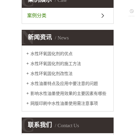
Case
案例分类
N
新闻资讯
News
水性环氧固化剂的优点
水性环氧固化剂的施工方法
水性环氧固化剂改性法
水性油墨特点及应用中要注意的问题
影响水性油墨使用效果的主要因素有哪些
网版印刷中水性油墨使用需注意事项
C
联系我们
Contact Us