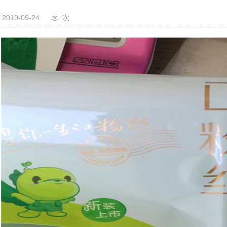
2019-09-24
次